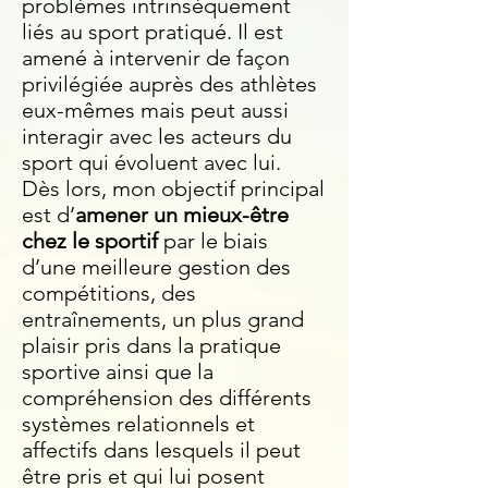
problèmes intrinsèquement
liés au sport pratiqué. Il est
amené à intervenir de façon
privilégiée auprès des athlètes
eux-mêmes mais peut aussi
interagir avec les acteurs du
sport qui évoluent avec lui.
Dès lors, mon objectif principal
est d’
amener un mieux-être
chez le sportif
par le biais
d’une meilleure gestion des
compétitions, des
entraînements, un plus grand
plaisir pris dans la pratique
sportive ainsi que la
compréhension des différents
systèmes relationnels et
affectifs dans lesquels il peut
être pris et qui lui posent