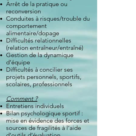
Arrêt de la pratique ou
reconversion
Conduites à risques/trouble du
comportement
alimentaire/dopage
Difficultés relationnelles
(relation entraîneur/entraîné)
Gestion de la dynamique
d’équipe
Difficultés à concilier ses
projets personnels, sportifs,
scolaires, professionnels
Comment ?
Entretiens individuels
Bilan psychologique sportif :
mise en évidence des forces et
sources de fragilités à l’aide
d’outils d’évaluation