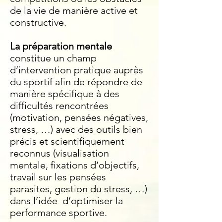
de la vie de manière active et
constructive.
La préparation mentale
constitue un champ
d’intervention pratique auprès
du sportif afin de répondre de
manière spécifique à des
difficultés rencontrées
(motivation, pensées négatives,
stress, …) avec des outils bien
précis et scientifiquement
reconnus (visualisation
mentale, fixations d’objectifs,
travail sur les pensées
parasites, gestion du stress, …)
dans l’idée d’optimiser la
performance sportive.