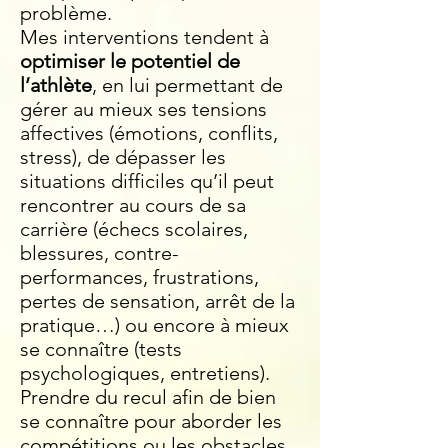
problème.
Mes interventions tendent à
optimiser le potentiel de
l’athlète
, en lui permettant de
gérer au mieux ses tensions
affectives (émotions, conflits,
stress), de dépasser les
situations difficiles qu’il peut
rencontrer au cours de sa
carrière (échecs scolaires,
blessures, contre-
performances, frustrations,
pertes de sensation, arrêt de la
pratique…) ou encore à mieux
se connaître (tests
psychologiques, entretiens).
Prendre du recul afin de bien
se connaître pour aborder les
compétitions ou les obstacles