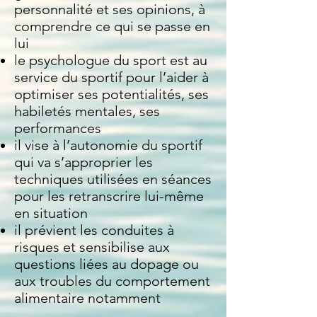
personnalité et ses opinions, à
comprendre ce qui se passe en
lui
le psychologue du sport est au
service du sportif pour l’aider à
optimiser ses potentialités, ses
habiletés mentales, ses
performances
il vise à l’autonomie du sportif
qui va s’approprier les
techniques utilisées en séances
pour les retranscrire lui-même
en situation
il prévient les conduites à
risques et sensibilise aux
questions liées au dopage ou
aux troubles du comportement
alimentaire notamment