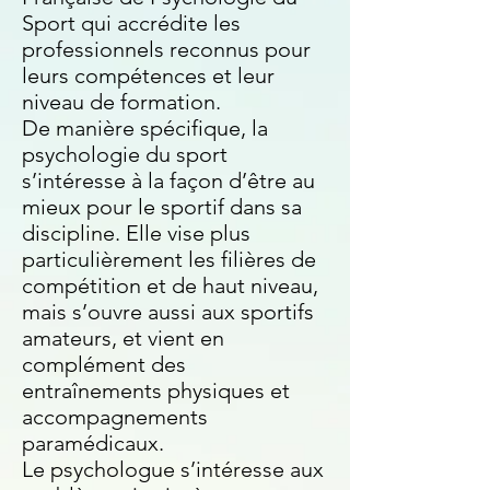
Sport qui accrédite les
professionnels reconnus pour
leurs compétences et leur
niveau de formation.
De manière spécifique, la
psychologie du sport
s’intéresse à la façon d’être au
mieux pour le sportif dans sa
discipline. Elle vise plus
particulièrement les filières de
compétition et de haut niveau,
mais s’ouvre aussi aux sportifs
amateurs, et vient en
complément des
entraînements physiques et
accompagnements
paramédicaux.
Le psychologue s’intéresse aux