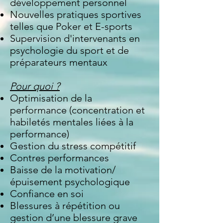
développement personnel
Nouvelles pratiques sportives
telles que Poker et E-sports
Supervision d'intervenants en
psychologie du sport et de
préparateurs mentaux
Pour quoi ?
Optimisation de la
performance (concentration et
habiletés mentales liées à la
performance)
Gestion du stress compétitif
Contres performances
Baisse de la motivation/
épuisement psychologique
Confiance en soi
Blessures à répétition ou
gestion d’une blessure grave