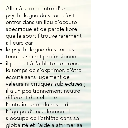
Aller à la rencontre d’un
psychologue du sport c’est
entrer dans un lieu d’écoute
spécifique et de parole libre
que le sportif trouve rarement
ailleurs car :
le psychologue du sport est
tenu au secret professionnel
il permet à l’athlète de prendre
le temps de s’exprimer, d’être
écouté sans jugement de
valeurs ni critiques subjectives ;
il a un positionnement neutre
différent de celui de
l’entraîneur et du reste de
l’équipe d’encadrement. Il
s’occupe de l’athlète dans sa
globalité et l’aide à affirmer sa