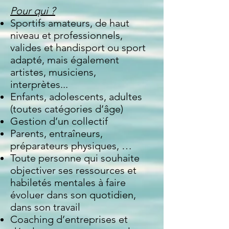
Pour qui ?
Sportifs amateurs, de haut
niveau et professionnels,
valides et handisport ou sport
adapté, mais également
artistes, musiciens,
interprètes...
Enfants, adolescents, adultes
(toutes catégories d’âge)
Gestion d’un collectif
Parents, entraîneurs,
préparateurs physiques, …
Toute personne qui souhaite
objectiver ses ressources et
habiletés mentales à faire
évoluer dans son quotidien,
dans son travail
Coaching d’entreprises et